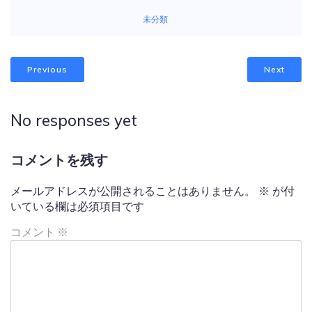
未分類
Previous
Next
No responses yet
コメントを残す
メールアドレスが公開されることはありません。
※
が付
いている欄は必須項目です
コメント
※