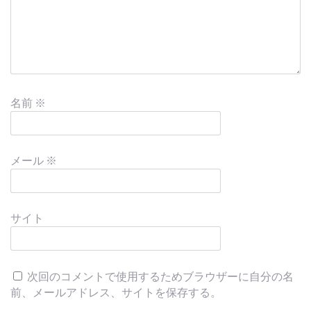
名前
※
メール
※
サイト
次回のコメントで使用するためブラウザーに自分の名
前、メールアドレス、サイトを保存する。