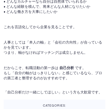
• どんなカルチャーなら自分は自然体でいられるか
• どんな経験を積んで、将来どんな人材になりたいか
• どんな働き方を大事にしたいか
これを言語化してから企業を見ることです。
人事としては「本人の軸」と「会社の方向性」が合っている
かを見ています。
つまり、軸がなければマッチングは成立しません。
だからこそ、転職活動の第一歩は
自己分析
です。
もし「自分の軸がはっきりしない」と感じているなら、プロ
の第三者と整理するのがおすすめです。
「自己分析だけ一緒にしてほしい」という方も大歓迎です。
CATEGORIES: