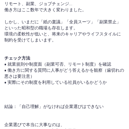
リモート、副業、ジョブチェンジ…
働き方はここ数年で大きく変わりました。
しかし、いまだに「紙の稟議」「全員スーツ」「副業禁止」
といった昭和型の職場も存在します。
環境の柔軟性が低いと、将来のキャリアやライフスタイルに
制約を受けてしまいます。
チェック方法
• 就業規則や制度面（副業可否、リモート制度）を確認
• 働き方に関する質問に人事がどう答えるかを観察（歯切れの
悪さは要注意）
• 実際にその制度を利用している社員がいるかどうか
結論：「自己理解」がなければ企業選びはできない
企業選びで本当に大事なのは、